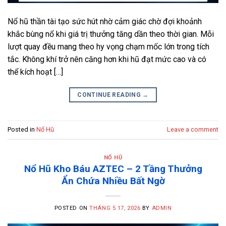
Nổ hũ thần tài tạo sức hút nhờ cảm giác chờ đợi khoảnh
khắc bùng nổ khi giá trị thưởng tăng dần theo thời gian. Mỗi
lượt quay đều mang theo hy vọng chạm mốc lớn trong tích
tắc. Không khí trở nên căng hơn khi hũ đạt mức cao và có
thể kích hoạt […]
CONTINUE READING
→
Posted in
Nổ Hũ
Leave a comment
NỔ HŨ
Nổ Hũ Kho Báu AZTEC – 2 Tầng Thưởng
Ẩn Chứa Nhiều Bất Ngờ
POSTED ON
THÁNG 5 17, 2026
BY
ADMIN