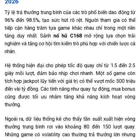
2026
Tỷ lệ trả thưởng trung bình của các trò phổ biến dao động từ
96% đến 98.5%, tạo sức hút rõ rệt. Người tham gia có thể
tiếp cận hàng trăm tựa game khác nhau chỉ trong một nền
tảng duy nhất. Sảnh
nổ hũ C168
mở rộng lựa chọn trải
nghiệm và tăng cơ hội tìm kiếm trò phù hợp với chiến lược cá
nhân.
Hệ thống hiện đại cho phép tốc độ quay chỉ từ 1.5 đến 2.5
giây mỗi lượt, đảm bảo nhịp chơi nhanh. Một số game còn
tích hợp jackpot lũy tiến với giá trị có thể vượt mốc 500 triệu
đến vài tỷ đồng. Các tính năng như quay tự động, mua bonus
cũng được tối ưu nhằm tăng khả năng kích hoạt vòng
thưởng.
Ngoài ra, dữ liệu thống kê cho thấy tần suất xuất hiện vòng
thưởng trung bình rơi vào khoảng 80 đến 150 lượt quay.
Những game có volatility cao thường trả thưởng lớn nhưng