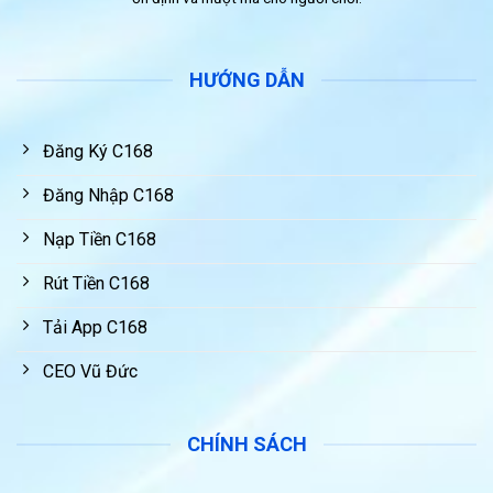
HƯỚNG DẪN
Đăng Ký C168
Đăng Nhập C168
Nạp Tiền C168
Rút Tiền C168
Tải App C168
CEO Vũ Đức
CHÍNH SÁCH