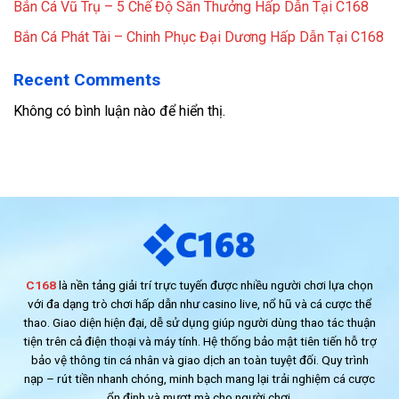
Bắn Cá Vũ Trụ – 5 Chế Độ Săn Thưởng Hấp Dẫn Tại C168
Bắn Cá Phát Tài – Chinh Phục Đại Dương Hấp Dẫn Tại C168
Recent Comments
Không có bình luận nào để hiển thị.
C168
là nền tảng giải trí trực tuyến được nhiều người chơi lựa chọn
với đa dạng trò chơi hấp dẫn như casino live, nổ hũ và cá cược thể
thao. Giao diện hiện đại, dễ sử dụng giúp người dùng thao tác thuận
tiện trên cả điện thoại và máy tính. Hệ thống bảo mật tiên tiến hỗ trợ
bảo vệ thông tin cá nhân và giao dịch an toàn tuyệt đối. Quy trình
nạp – rút tiền nhanh chóng, minh bạch mang lại trải nghiệm cá cược
ổn định và mượt mà cho người chơi.