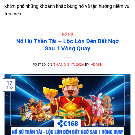
khám phá những khoảnh khắc bùng nổ và tận hưởng niềm vui
trọn vẹn.
NỔ HŨ
Nổ Hũ Thần Tài – Lộc Lớn Đến Bất Ngờ
Sau 1 Vòng Quay
POSTED ON
THÁNG 5 17, 2026
BY
ADMIN
17
Th5