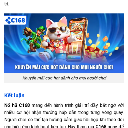
trị.
Khuyến mãi cực hot dành cho mọi người chơi
Kết luận
Nổ hũ C168
mang đến hành trình giải trí đầy bất ngờ với
nhiều cơ hội nhận thưởng hấp dẫn trong từng vòng quay.
Người chơi có thể tận hưởng cảm giác hồi hộp khi theo dõi
các hiệu ứng kích hoạt liên tục. Hãy tham gia
C168
ngay để