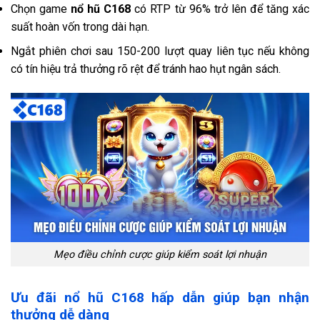
Chọn game
nổ hũ C168
có RTP từ 96% trở lên để tăng xác
suất hoàn vốn trong dài hạn.
Ngắt phiên chơi sau 150-200 lượt quay liên tục nếu không
có tín hiệu trả thưởng rõ rệt để tránh hao hụt ngân sách.
Mẹo điều chỉnh cược giúp kiểm soát lợi nhuận
Ưu đãi nổ hũ C168 hấp dẫn giúp bạn nhận
thưởng dễ dàng