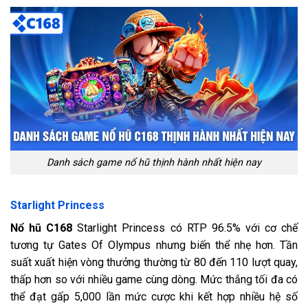
Danh sách game nổ hũ thịnh hành nhất hiện nay
Starlight Princess
Nổ hũ C168
Starlight Princess có RTP 96.5% với cơ chế
tương tự Gates Of Olympus nhưng biến thể nhẹ hơn. Tần
suất xuất hiện vòng thưởng thường từ 80 đến 110 lượt quay,
thấp hơn so với nhiều game cùng dòng. Mức thắng tối đa có
thể đạt gấp 5,000 lần mức cược khi kết hợp nhiều hệ số